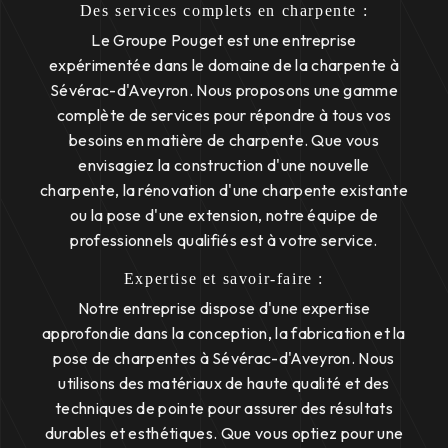
Des services complets en charpente :
Le Groupe Pouget est une entreprise
expérimentée dans le domaine de la charpente à
Sévérac-d'Aveyron. Nous proposons une gamme
complète de services pour répondre à tous vos
besoins en matière de charpente. Que vous
envisagiez la construction d'une nouvelle
charpente, la rénovation d'une charpente existante
ou la pose d'une extension, notre équipe de
professionnels qualifiés est à votre service.
Expertise et savoir-faire :
Notre entreprise dispose d'une expertise
approfondie dans la conception, la fabrication et la
pose de charpentes à Sévérac-d'Aveyron. Nous
utilisons des matériaux de haute qualité et des
techniques de pointe pour assurer des résultats
durables et esthétiques. Que vous optiez pour une