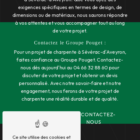
exigences spécifiques en termes de design, de
dimensions ou de matériaux, nous saurons répondre
à vos attentes et vous accompagner tout au long
de votre projet.
Contactez le Groupe Pouget :
Pour un projet de charpente à Sévérac-d'Aveyron,
faites confiance au Groupe Pouget. Contactez-
nous dès aujourd'hui au 04 66 32 88 60 pour
discuter de votre projet et obtenir un devis
personnalisé. Avec notre savoir-faire et notre
engagement, nous ferons de votre projet de
charpente une réalité durable et de qualité.
EN SAVOIR
CONTACTEZ-
PLUS
NOUS
Ce site utilise des cookies et