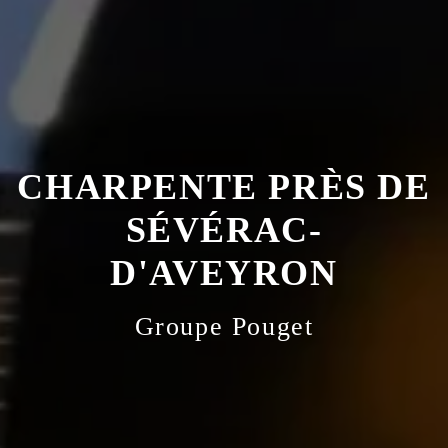
CHARPENTE PRÈS DE
SÉVÉRAC-
D'AVEYRON
Groupe Pouget