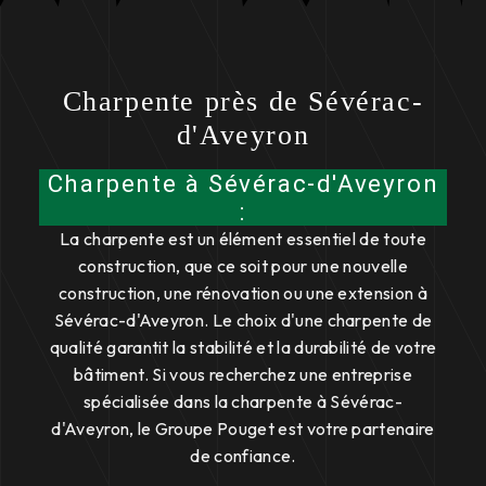
Charpente près de Sévérac-
d'Aveyron
Charpente à Sévérac-d'Aveyron
:
La charpente est un élément essentiel de toute
construction, que ce soit pour une nouvelle
construction, une rénovation ou une extension à
Sévérac-d'Aveyron. Le choix d'une charpente de
qualité garantit la stabilité et la durabilité de votre
bâtiment. Si vous recherchez une entreprise
spécialisée dans la charpente à Sévérac-
d'Aveyron, le Groupe Pouget est votre partenaire
de confiance.