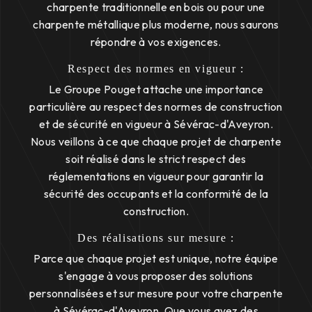
charpente traditionnelle en bois ou pour une
charpente métallique plus moderne, nous saurons
répondre à vos exigences.
Respect des normes en vigueur :
Le Groupe Pouget attache une importance
particulière au respect des normes de construction
et de sécurité en vigueur à Sévérac-d'Aveyron.
Nous veillons à ce que chaque projet de charpente
soit réalisé dans le strict respect des
réglementations en vigueur pour garantir la
sécurité des occupants et la conformité de la
construction.
Des réalisations sur mesure :
Parce que chaque projet est unique, notre équipe
s'engage à vous proposer des solutions
personnalisées et sur mesure pour votre charpente
à Sévérac-d'Aveyron. Que vous ayez des