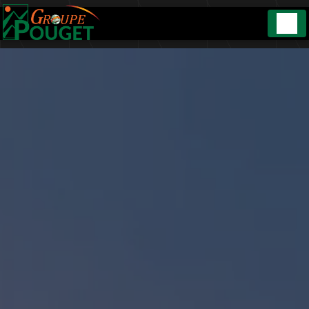
Panneau de gestion des cookies