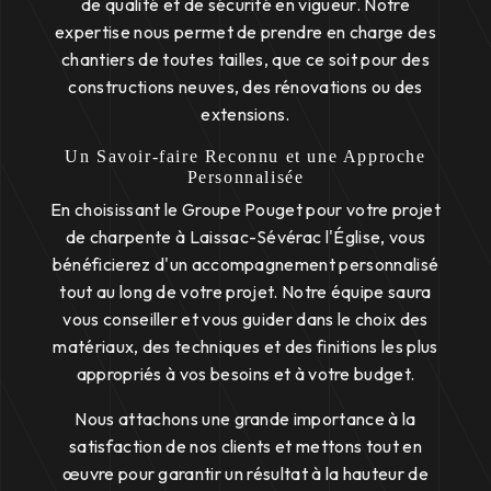
de qualité et de sécurité en vigueur. Notre
expertise nous permet de prendre en charge des
chantiers de toutes tailles, que ce soit pour des
constructions neuves, des rénovations ou des
extensions.
Un Savoir-faire Reconnu et une Approche
Personnalisée
En choisissant le Groupe Pouget pour votre projet
de charpente à Laissac-Sévérac l'Église, vous
bénéficierez d'un accompagnement personnalisé
tout au long de votre projet. Notre équipe saura
vous conseiller et vous guider dans le choix des
matériaux, des techniques et des finitions les plus
appropriés à vos besoins et à votre budget.
Nous attachons une grande importance à la
satisfaction de nos clients et mettons tout en
œuvre pour garantir un résultat à la hauteur de