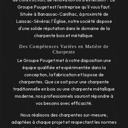
Groupe Pouget est l'entreprise qu'il vous faut.
Située à Banassac-Canilhac, à proximité de
Laissac-Sévérac l'Église, notre société dispose
d'une solide réputation dans le domaine de la
charpente bois et métallique.
Des Compétences Variées en Matière de
Charpente
Le Groupe Pouget met à votre disposition une
équipe qualifiée et expérimentée dans la
conception, la fabrication et la pose de
charpentes. Que ce soit pour une charpente
traditionnelle en bois ou une charpente métallique
moderne, nos professionnels sauront répondre à
vos besoins avec efficacité.
Nous réalisons des charpentes sur-mesure,
adaptées à chaque projet et respectant les normes