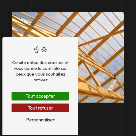
Ce site utilise des cookies et
vous donne le contrôle sur
ceux que vous souhaitez
activer
Tout accepter
Tout refuser
Personnaliser