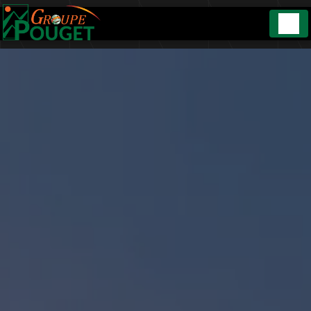
Panneau de gestion des cookies