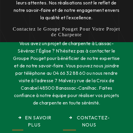
leurs attentes. Nos réalisations sont le reflet de
notre savoir-faire et de notre engagement envers
la qualité et l'excellence.
Contactez le Groupe Pouget Pour Votre Projet
de Charpente
Vous avez un projet de charpente à Laissac-
Sévérac l'Église ? N'hésitez pas à contacter le
Groupe Pouget pour bénéficier de notre expertise
et de notre savoir-faire. Vous pouvez nous joindre
par téléphone au 04 66 32 88 60 ou nous rendre
visite à l'adresse 7 Malvezy rue de la Croix de
Canabel 48500 Banassac-Canilhac. Faites
confiance à notre équipe pour réaliser vos projets
de charpente en toute sérénité.
EN SAVOIR
CONTACTEZ-
PLUS
NOUS