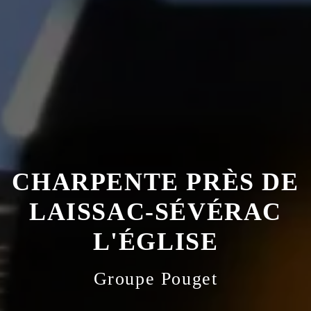
CHARPENTE PRÈS DE
LAISSAC-SÉVÉRAC
L'ÉGLISE
Groupe Pouget