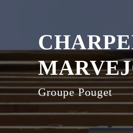
CHARPE
MARVEJ
Groupe Pouget