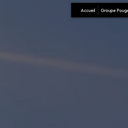
Panneau de gestion des cookies
Accueil
Groupe Poug