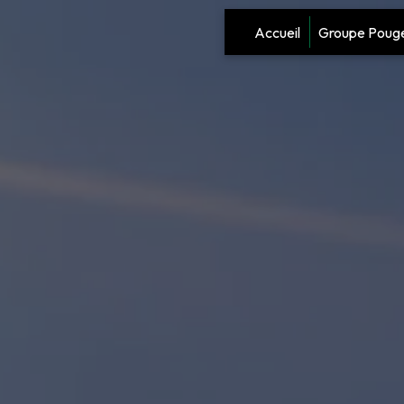
Panneau de gestion des cookies
Accueil
Groupe Poug