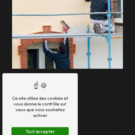
Ce site utilise des cookies et
vous donne le contrôle sur
ceux que vous souhaitez
activer
Tout accepter