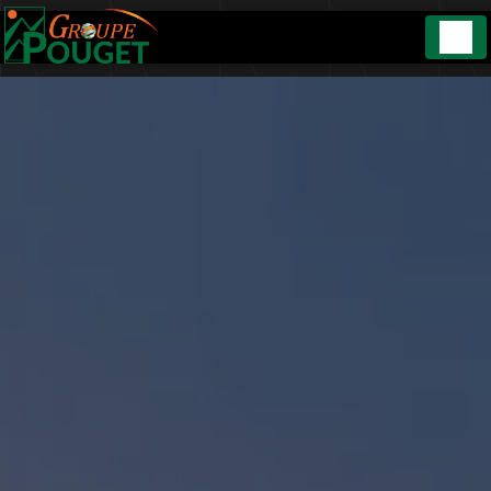
Panneau de gestion des cookies