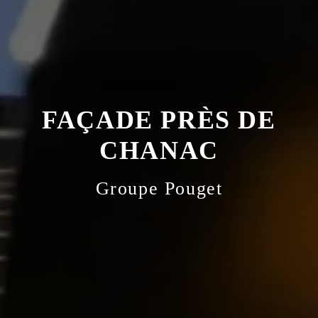
FAÇADE PRÈS DE
CHANAC
Groupe Pouget