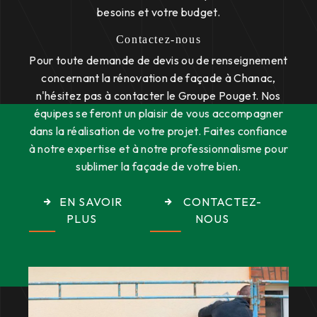
besoins et votre budget.
Contactez-nous
Pour toute demande de devis ou de renseignement
concernant la rénovation de façade à Chanac,
n'hésitez pas à contacter le Groupe Pouget. Nos
équipes se feront un plaisir de vous accompagner
dans la réalisation de votre projet. Faites confiance
à notre expertise et à notre professionnalisme pour
sublimer la façade de votre bien.
EN SAVOIR
CONTACTEZ-
PLUS
NOUS