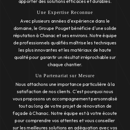
apporter des solutions efficaces et durables.
Une Expertise Reconnue
Avec plusieurs années d'expérience dans le
domaine, le Groupe Pouget bénéficie d'une solide
réputation à Chanac et ses environs. Notre équipe
de professionnels qualifiés maîtrise les techniques
les plus innovantes et les matériaux de haute
qualité pour garantir un résultat irréprochable sur
chaque chantier.
Un Partenariat sur Mesure
Nous attachons une importance particulière à la
satisfaction de nos clients. C'est pourquoi nous
vous proposons un accompagnement personnalisé
tout au long de votre projet de rénovation de
façade à Chanac. Notre équipe est à votre écoute
pour comprendre vos attentes et vous conseiller
sur les meilleures solutions en adéquation avec vos