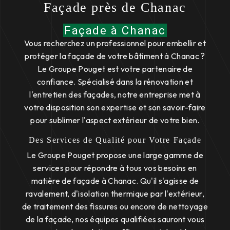
Façade près de Chanac
Façade à Chanac
Vous recherchez un professionnel pour embellir et
protéger la façade de votre bâtiment à Chanac ?
Le Groupe Pouget est votre partenaire de
confiance. Spécialisé dans la rénovation et
l'entretien des façades, notre entreprise met à
votre disposition son expertise et son savoir-faire
pour sublimer l'aspect extérieur de votre bien.
Des Services de Qualité pour Votre Façade
Le Groupe Pouget propose une large gamme de
services pour répondre à tous vos besoins en
matière de façade à Chanac. Qu'il s'agisse de
ravalement, d'isolation thermique par l'extérieur,
de traitement des fissures ou encore de nettoyage
de la façade, nos équipes qualifiées sauront vous